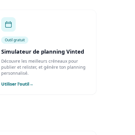
Outil gratuit
Simulateur de planning Vinted
Découvre les meilleurs créneaux pour
publier et relister, et génère ton planning
personnalisé.
Utiliser l'outil
→