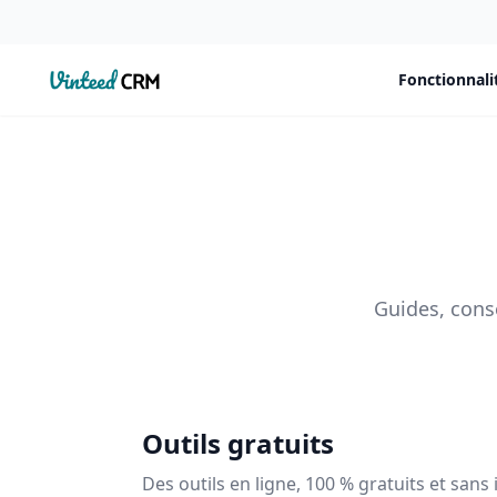
VintedCRM
Fonctionnali
Guides, conse
Outils gratuits
Des outils en ligne, 100 % gratuits et sans