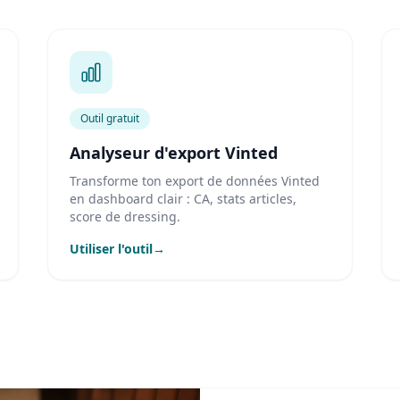
Outil gratuit
Analyseur d'export Vinted
Transforme ton export de données Vinted
en dashboard clair : CA, stats articles,
score de dressing.
Utiliser l'outil
→