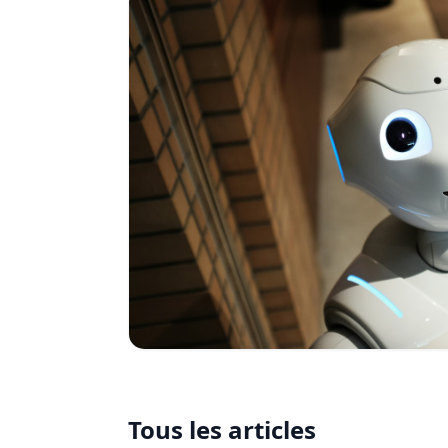
Tous les articles