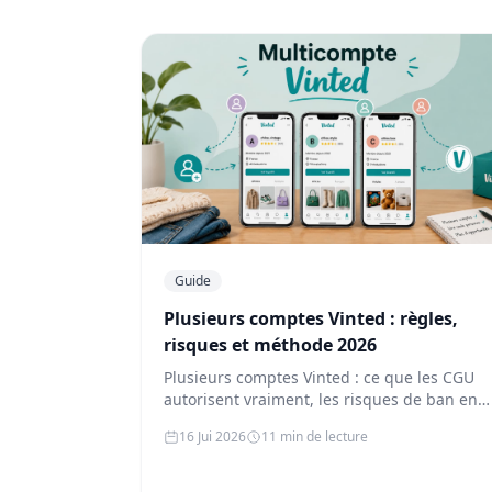
Guide
Plusieurs comptes Vinted : règles,
risques et méthode 2026
Plusieurs comptes Vinted : ce que les CGU
autorisent vraiment, les risques de ban en
cascade, et comment gérer plusieur…
16 Jui 2026
11 min de lecture