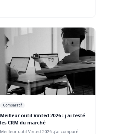
Comparatif
Meilleur outil Vinted 2026 : j'ai testé
les CRM du marché
Meilleur outil Vinted 2026 :j'ai comparé