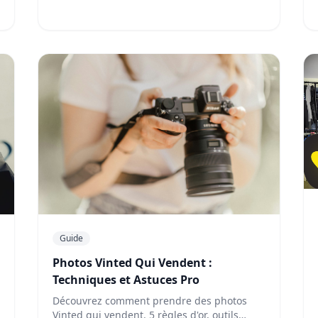
Guide
Photos Vinted Qui Vendent :
Techniques et Astuces Pro
Découvrez comment prendre des photos
Vinted qui vendent. 5 règles d'or, outils