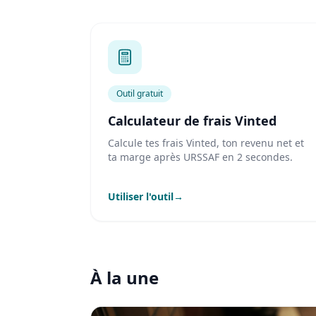
Outil gratuit
Calculateur de frais Vinted
Calcule tes frais Vinted, ton revenu net et
ta marge après URSSAF en 2 secondes.
Utiliser l'outil
→
À la une