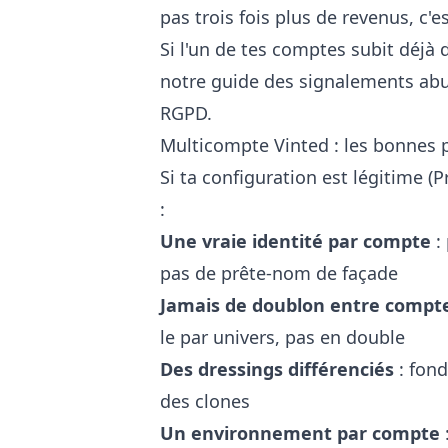
pas trois fois plus de revenus, c'
Si l'un de tes comptes subit déjà
notre guide des
signalements abu
RGPD.
Multicompte Vinted : les bonnes 
Si ta configuration est légitime (
:
Une vraie identité par compte
:
pas de prête-nom de façade
Jamais de doublon entre compt
le par univers, pas en double
Des dressings différenciés
: fond
des clones
Un environnement par compte