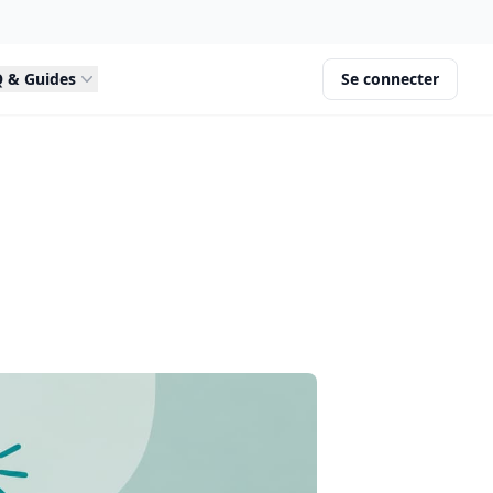
 & Guides
Se connecter