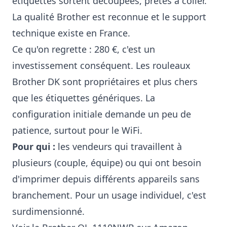
étiquettes sortent découpées, prêtes à coller.
La qualité Brother est reconnue et le support
technique existe en France.
Ce qu'on regrette : 280 €, c'est un
investissement conséquent. Les rouleaux
Brother DK sont propriétaires et plus chers
que les étiquettes génériques. La
configuration initiale demande un peu de
patience, surtout pour le WiFi.
Pour qui :
les vendeurs qui travaillent à
plusieurs (couple, équipe) ou qui ont besoin
d'imprimer depuis différents appareils sans
branchement. Pour un usage individuel, c'est
surdimensionné.