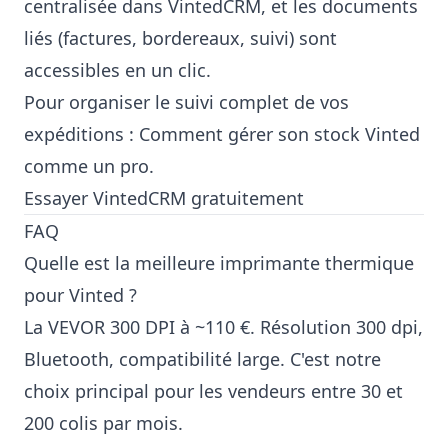
centralisée dans VintedCRM, et les documents
liés (factures, bordereaux, suivi) sont
accessibles en un clic.
Pour organiser le suivi complet de vos
expéditions :
Comment gérer son stock Vinted
comme un pro
.
Essayer VintedCRM gratuitement
FAQ
Quelle est la meilleure imprimante thermique
pour Vinted ?
La VEVOR 300 DPI à ~110 €. Résolution 300 dpi,
Bluetooth, compatibilité large. C'est notre
choix principal pour les vendeurs entre 30 et
200 colis par mois.