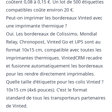
coûtent 0,08 à 0,15 €. Un lot de 500 étiquettes
compatibles coûte environ 20 €.
Peut-on imprimer les bordereaux Vinted avec
une imprimante thermique ?
Oui. Les bordereaux de Colissimo, Mondial
Relay, Chronopost, Vinted Go et UPS sont au
format 10x15 cm, compatible avec toutes les
imprimantes thermiques. VintedCRM recadre
et fusionne automatiquement les bordereaux
pour les rendre directement imprimables.
Quelle taille d'étiquette pour les colis Vinted ?
10x15 cm (4x6 pouces). C'est le format
standard de tous les transporteurs partenaires
de Vinted.