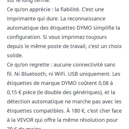
Ce qu'on apprécie : la fiabilité. C'est une
imprimante qui dure. La reconnaissance
automatique des étiquettes DYMO simplifie la
configuration. Si vous imprimez toujours
depuis le même poste de travail, c'est un choix
solide.
Ce qu'on regrette : aucune connectivité sans
fil. Ni Bluetooth, ni WiFi. USB uniquement. Les
étiquettes de marque DYMO coûtent 0,08 à
0,15 € pièce (le double des génériques), et la
détection automatique ne marche pas avec les
étiquettes compatibles. À 180 €, c'est cher face
à la VEVOR qui offre la même résolution pour
70 € de moins.