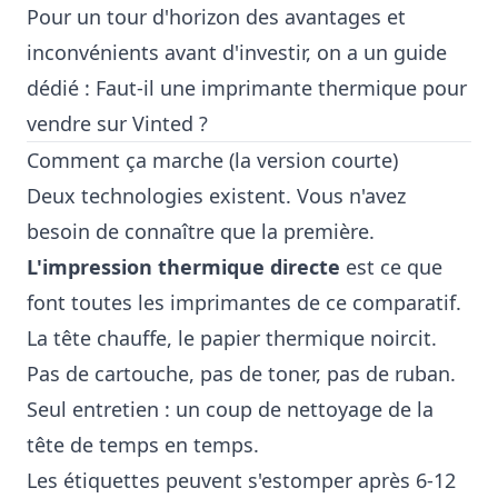
Pour un tour d'horizon des avantages et
inconvénients avant d'investir, on a un guide
dédié :
Faut-il une imprimante thermique pour
vendre sur Vinted ?
Comment ça marche (la version courte)
Deux technologies existent. Vous n'avez
besoin de connaître que la première.
L'impression thermique directe
est ce que
font toutes les imprimantes de ce comparatif.
La tête chauffe, le papier thermique noircit.
Pas de cartouche, pas de toner, pas de ruban.
Seul entretien : un coup de nettoyage de la
tête de temps en temps.
Les étiquettes peuvent s'estomper après 6-12