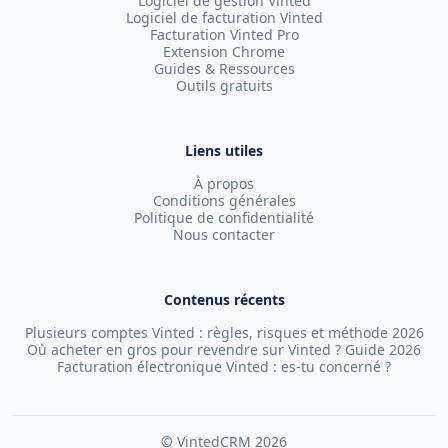
Logiciel de gestion Vinted
Logiciel de facturation Vinted
Facturation Vinted Pro
Extension Chrome
Guides & Ressources
Outils gratuits
Liens utiles
À propos
Conditions générales
Politique de confidentialité
Nous contacter
Contenus récents
Plusieurs comptes Vinted : règles, risques et méthode 2026
Où acheter en gros pour revendre sur Vinted ? Guide 2026
Facturation électronique Vinted : es-tu concerné ?
© VintedCRM
2026