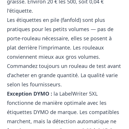
graisse. Environ 20 € les 500, soit 0,04 €
l'étiquette.
Les étiquettes en pile (fanfold) sont plus
pratiques pour les petits volumes — pas de
porte-rouleau nécessaire, elles se posent à
plat derrière l'imprimante. Les rouleaux
conviennent mieux aux gros volumes.
Commandez toujours un rouleau de test avant
d'acheter en grande quantité. La qualité varie
selon les fournisseurs.
Exception DYMO :
la LabelWriter 5XL
fonctionne de manière optimale avec les
étiquettes DYMO de marque. Les compatibles
marchent, mais la détection automatique ne