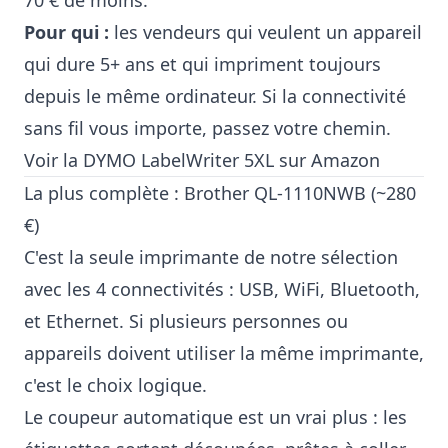
Pour qui :
les vendeurs qui veulent un appareil
qui dure 5+ ans et qui impriment toujours
depuis le même ordinateur. Si la connectivité
sans fil vous importe, passez votre chemin.
Voir la DYMO LabelWriter 5XL sur Amazon
La plus complète : Brother QL-1110NWB (~280
€)
C'est la seule imprimante de notre sélection
avec les 4 connectivités : USB, WiFi, Bluetooth,
et Ethernet. Si plusieurs personnes ou
appareils doivent utiliser la même imprimante,
c'est le choix logique.
Le coupeur automatique est un vrai plus : les