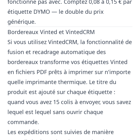
fonctionne pas avec. Comptez 0,08 à 0,15 € par
étiquette DYMO — le double du prix
générique.
Bordereaux Vinted et VintedCRM
Si vous utilisez VintedCRM, la fonctionnalité de
fusion et recadrage automatique des
bordereaux transforme vos étiquettes Vinted
en fichiers PDF prêts à imprimer sur n'importe
quelle imprimante thermique. Le titre du
produit est ajouté sur chaque étiquette :
quand vous avez 15 colis à envoyer, vous savez
lequel est lequel sans ouvrir chaque
commande.
Les expéditions sont suivies de manière