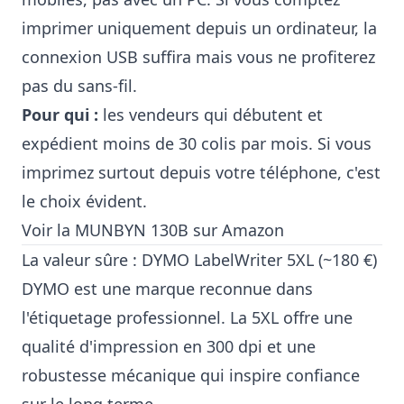
imprimer uniquement depuis un ordinateur, la
connexion USB suffira mais vous ne profiterez
pas du sans-fil.
Pour qui :
les vendeurs qui débutent et
expédient moins de 30 colis par mois. Si vous
imprimez surtout depuis votre téléphone, c'est
le choix évident.
Voir la MUNBYN 130B sur Amazon
La valeur sûre : DYMO LabelWriter 5XL (~180 €)
DYMO est une marque reconnue dans
l'étiquetage professionnel. La 5XL offre une
qualité d'impression en 300 dpi et une
robustesse mécanique qui inspire confiance
sur le long terme.