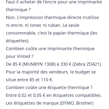
Faut-il acheter de l'encre pour une imprimante
thermique ?
Non. L'impression thermique directe n'utilise
ni encre, ni toner, ni ruban. La seule
consommable, c'est le papier thermique (les
étiquettes).
Combien coûte une imprimante thermique
pour Vinted ?
De 85 € (MUNBYN 130B) à 330 € (Zebra ZD421).
Pour la majorité des vendeurs, le budget se
situe entre 85 et 110 €.
Combien coûte une étiquette thermique ?
Entre 0,02 et 0,05 € en étiquettes compatibles.
Les étiquettes de marque (DYMO, Brother)