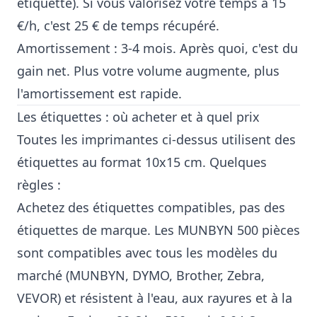
étiquette). Si vous valorisez votre temps à 15
€/h, c'est 25 € de temps récupéré.
Amortissement : 3-4 mois. Après quoi, c'est du
gain net. Plus votre volume augmente, plus
l'amortissement est rapide.
Les étiquettes : où acheter et à quel prix
Toutes les imprimantes ci-dessus utilisent des
étiquettes au format 10x15 cm. Quelques
règles :
Achetez des étiquettes compatibles, pas des
étiquettes de marque. Les MUNBYN 500 pièces
sont compatibles avec tous les modèles du
marché (MUNBYN, DYMO, Brother, Zebra,
VEVOR) et résistent à l'eau, aux rayures et à la