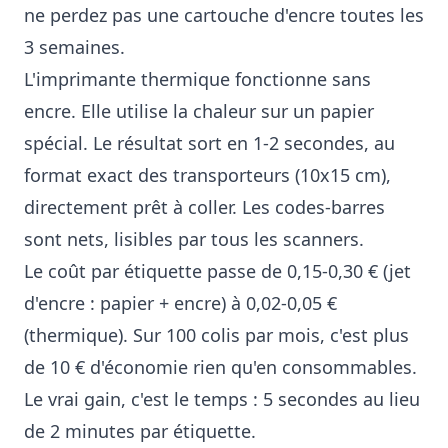
ne perdez pas une cartouche d'encre toutes les
3 semaines.
L'imprimante thermique fonctionne sans
encre. Elle utilise la chaleur sur un papier
spécial. Le résultat sort en 1-2 secondes, au
format exact des transporteurs (10x15 cm),
directement prêt à coller. Les codes-barres
sont nets, lisibles par tous les scanners.
Le coût par étiquette passe de 0,15-0,30 € (jet
d'encre : papier + encre) à 0,02-0,05 €
(thermique). Sur 100 colis par mois, c'est plus
de 10 € d'économie rien qu'en consommables.
Le vrai gain, c'est le temps : 5 secondes au lieu
de 2 minutes par étiquette.