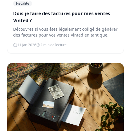
Fiscalité
Dois-je faire des factures pour mes ventes
Vinted ?
Découvrez si vous êtes légalement obligé de générer
des factures pour vos ventes Vinted en tant que
particulier ou prof…
11 Jan 2026
2 min de lecture