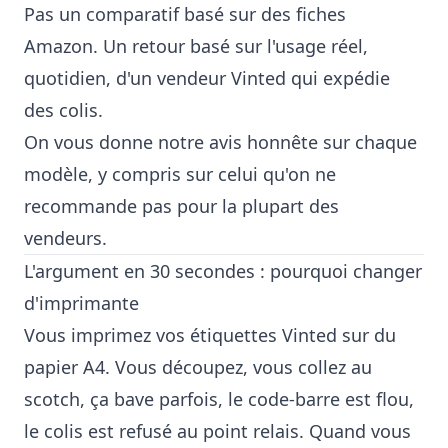
Pas un comparatif basé sur des fiches
Amazon. Un retour basé sur l'usage réel,
quotidien, d'un vendeur Vinted qui expédie
des colis.
On vous donne notre avis honnête sur chaque
modèle, y compris sur celui qu'on ne
recommande pas pour la plupart des
vendeurs.
L'argument en 30 secondes : pourquoi changer
d'imprimante
Vous imprimez vos étiquettes Vinted sur du
papier A4. Vous découpez, vous collez au
scotch, ça bave parfois, le code-barre est flou,
le colis est refusé au point relais. Quand vous