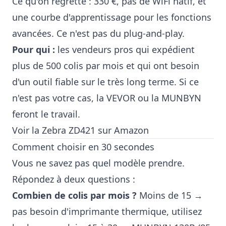
Ce qu'on regrette : 330 €, pas de WiFi natif, et
une courbe d'apprentissage pour les fonctions
avancées. Ce n'est pas du plug-and-play.
Pour qui :
les vendeurs pros qui expédient
plus de 500 colis par mois et qui ont besoin
d'un outil fiable sur le très long terme. Si ce
n'est pas votre cas, la VEVOR ou la MUNBYN
feront le travail.
Voir la Zebra ZD421 sur Amazon
Comment choisir en 30 secondes
Vous ne savez pas quel modèle prendre.
Répondez à deux questions :
Combien de colis par mois ?
Moins de 15 →
pas besoin d'imprimante thermique, utilisez