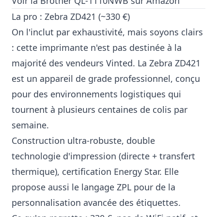
Voir la Brother QL-1110NWB sur Amazon
La pro : Zebra ZD421 (~330 €)
On l'inclut par exhaustivité, mais soyons clairs
: cette imprimante n'est pas destinée à la
majorité des vendeurs Vinted. La Zebra ZD421
est un appareil de grade professionnel, conçu
pour des environnements logistiques qui
tournent à plusieurs centaines de colis par
semaine.
Construction ultra-robuste, double
technologie d'impression (directe + transfert
thermique), certification Energy Star. Elle
propose aussi le langage ZPL pour de la
personnalisation avancée des étiquettes.