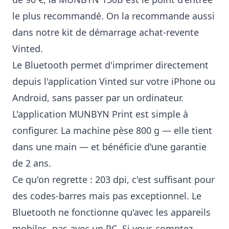
le plus recommandé. On la recommande aussi
dans notre
kit de démarrage achat-revente
Vinted
.
Le Bluetooth permet d'imprimer directement
depuis l'application Vinted sur votre iPhone ou
Android, sans passer par un ordinateur.
L'application MUNBYN Print est simple à
configurer. La machine pèse 800 g — elle tient
dans une main — et bénéficie d'une garantie
de 2 ans.
Ce qu'on regrette : 203 dpi, c'est suffisant pour
des codes-barres mais pas exceptionnel. Le
Bluetooth ne fonctionne qu'avec les appareils
mobiles, pas avec un PC. Si vous comptez