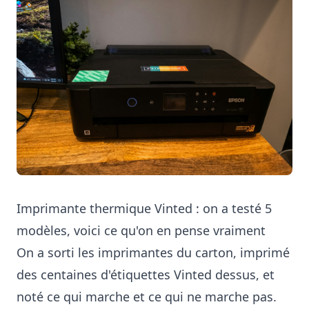
Imprimante thermique Vinted : on a testé 5
modèles, voici ce qu'on en pense vraiment
On a sorti les imprimantes du carton, imprimé
des centaines d'étiquettes Vinted dessus, et
noté ce qui marche et ce qui ne marche pas.