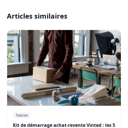
Articles similaires
Tutoriel
Kit de démarrage achat-revente Vinted : les 5