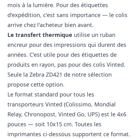
mois à la lumière. Pour des étiquettes
d'expédition, c'est sans importance — le colis
arrive chez l'acheteur bien avant.
Le transfert thermique
utilise un ruban
encreur pour des impressions qui durent des
années. C'est utile pour des étiquettes de
produits en rayon, pas pour des colis Vinted.
Seule la Zebra ZD421 de notre sélection
propose cette option.
Le format standard pour tous les
transporteurs Vinted (Colissimo, Mondial
Relay, Chronopost, Vinted Go, UPS) est le 4x6
pouces — soit 10x15 cm. Toutes les
imprimantes ci-dessous supportent ce format.