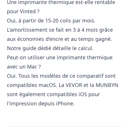
Une imprimante thermique est-elle rentable
pour Vinted ?
Oui, à partir de 15-20 colis par mois.
L'amortissement se fait en 3 à 4 mois grâce
aux économies d'encre et au temps gagné.
Notre
guide dédié
détaille le calcul.
Peut-on utiliser une imprimante thermique
avec un Mac ?
Oui. Tous les modèles de ce comparatif sont
compatibles macOS. La VEVOR et la MUNBYN
sont également compatibles iOS pour
l'impression depuis iPhone.