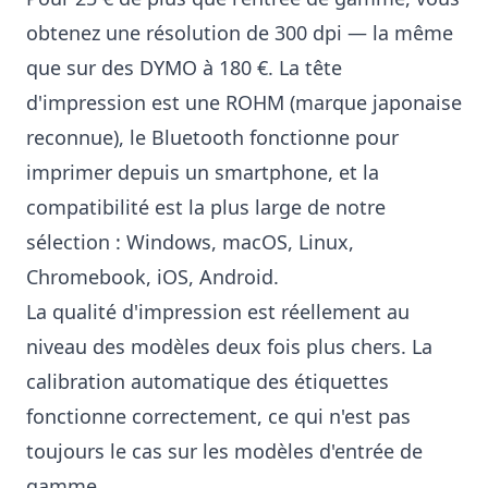
obtenez une résolution de 300 dpi — la même
que sur des DYMO à 180 €. La tête
d'impression est une ROHM (marque japonaise
reconnue), le Bluetooth fonctionne pour
imprimer depuis un smartphone, et la
compatibilité est la plus large de notre
sélection : Windows, macOS, Linux,
Chromebook, iOS, Android.
La qualité d'impression est réellement au
niveau des modèles deux fois plus chers. La
calibration automatique des étiquettes
fonctionne correctement, ce qui n'est pas
toujours le cas sur les modèles d'entrée de
gamme.